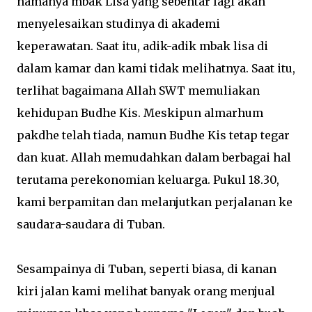
namanya mbak Lisa yang sebentar lagi akan
menyelesaikan studinya di akademi
keperawatan. Saat itu, adik-adik mbak lisa di
dalam kamar dan kami tidak melihatnya. Saat itu,
terlihat bagaimana Allah SWT memuliakan
kehidupan Budhe Kis. Meskipun almarhum
pakdhe telah tiada, namun Budhe Kis tetap tegar
dan kuat. Allah memudahkan dalam berbagai hal
terutama perekonomian keluarga. Pukul 18.30,
kami berpamitan dan melanjutkan perjalanan ke
saudara-saudara di Tuban.
Sesampainya di Tuban, seperti biasa, di kanan
kiri jalan kami melihat banyak orang menjual