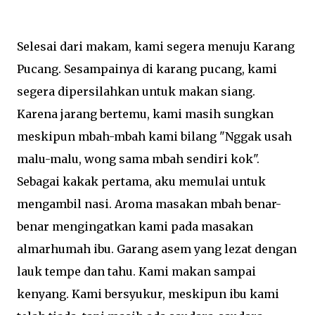
Selesai dari makam, kami segera menuju Karang
Pucang. Sesampainya di karang pucang, kami
segera dipersilahkan untuk makan siang.
Karena jarang bertemu, kami masih sungkan
meskipun mbah-mbah kami bilang "Nggak usah
malu-malu, wong sama mbah sendiri kok".
Sebagai kakak pertama, aku memulai untuk
mengambil nasi. Aroma masakan mbah benar-
benar mengingatkan kami pada masakan
almarhumah ibu. Garang asem yang lezat dengan
lauk tempe dan tahu. Kami makan sampai
kenyang. Kami bersyukur, meskipun ibu kami