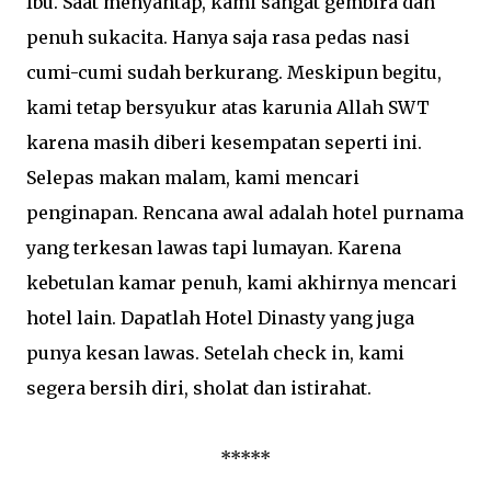
Ibu. Saat menyantap, kami sangat gembira dan
penuh sukacita. Hanya saja rasa pedas nasi
cumi-cumi sudah berkurang. Meskipun begitu,
kami tetap bersyukur atas karunia Allah SWT
karena masih diberi kesempatan seperti ini.
Selepas makan malam, kami mencari
penginapan. Rencana awal adalah hotel purnama
yang terkesan lawas tapi lumayan. Karena
kebetulan kamar penuh, kami akhirnya mencari
hotel lain. Dapatlah Hotel Dinasty yang juga
punya kesan lawas. Setelah check in, kami
segera bersih diri, sholat dan istirahat.
*****