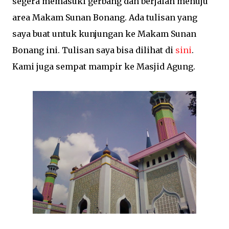
segera memasuki gerbang dan berjalan menuju
area Makam Sunan Bonang. Ada tulisan yang
saya buat untuk kunjungan ke Makam Sunan
Bonang ini. Tulisan saya bisa dilihat di
sini
.
Kami juga sempat mampir ke Masjid Agung.