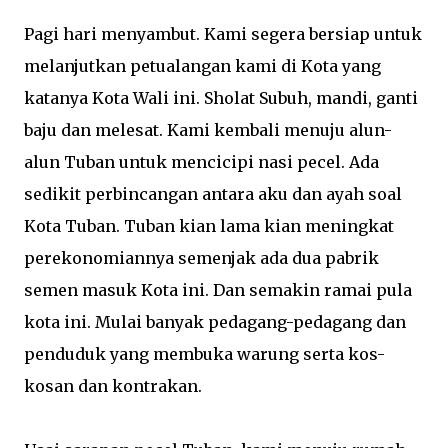
Pagi hari menyambut. Kami segera bersiap untuk
melanjutkan petualangan kami di Kota yang
katanya Kota Wali ini. Sholat Subuh, mandi, ganti
baju dan melesat. Kami kembali menuju alun-
alun Tuban untuk mencicipi nasi pecel. Ada
sedikit perbincangan antara aku dan ayah soal
Kota Tuban. Tuban kian lama kian meningkat
perekonomiannya semenjak ada dua pabrik
semen masuk Kota ini. Dan semakin ramai pula
kota ini. Mulai banyak pedagang-pedagang dan
penduduk yang membuka warung serta kos-
kosan dan kontrakan.