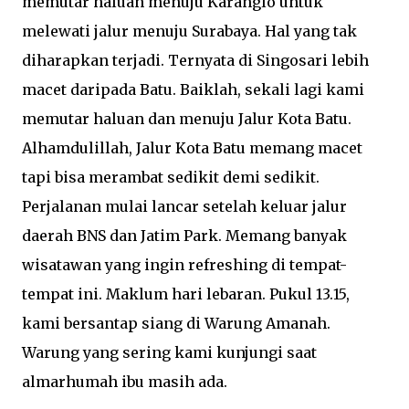
memutar haluan menuju Karanglo untuk
melewati jalur menuju Surabaya. Hal yang tak
diharapkan terjadi. Ternyata di Singosari lebih
macet daripada Batu. Baiklah, sekali lagi kami
memutar haluan dan menuju Jalur Kota Batu.
Alhamdulillah, Jalur Kota Batu memang macet
tapi bisa merambat sedikit demi sedikit.
Perjalanan mulai lancar setelah keluar jalur
daerah BNS dan Jatim Park. Memang banyak
wisatawan yang ingin refreshing di tempat-
tempat ini. Maklum hari lebaran. Pukul 13.15,
kami bersantap siang di Warung Amanah.
Warung yang sering kami kunjungi saat
almarhumah ibu masih ada.