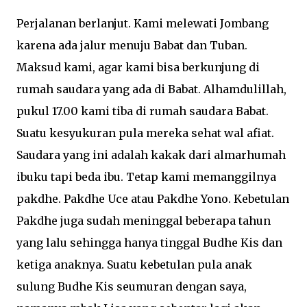
Perjalanan berlanjut. Kami melewati Jombang
karena ada jalur menuju Babat dan Tuban.
Maksud kami, agar kami bisa berkunjung di
rumah saudara yang ada di Babat. Alhamdulillah,
pukul 17.00 kami tiba di rumah saudara Babat.
Suatu kesyukuran pula mereka sehat wal afiat.
Saudara yang ini adalah kakak dari almarhumah
ibuku tapi beda ibu. Tetap kami memanggilnya
pakdhe. Pakdhe Uce atau Pakdhe Yono. Kebetulan
Pakdhe juga sudah meninggal beberapa tahun
yang lalu sehingga hanya tinggal Budhe Kis dan
ketiga anaknya. Suatu kebetulan pula anak
sulung Budhe Kis seumuran dengan saya,