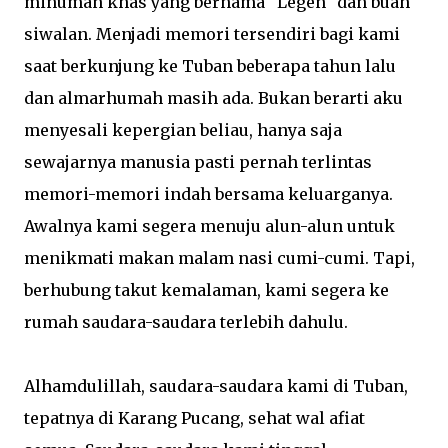
minuman khas yang bernama "Legen" dan buah
siwalan. Menjadi memori tersendiri bagi kami
saat berkunjung ke Tuban beberapa tahun lalu
dan almarhumah masih ada. Bukan berarti aku
menyesali kepergian beliau, hanya saja
sewajarnya manusia pasti pernah terlintas
memori-memori indah bersama keluarganya.
Awalnya kami segera menuju alun-alun untuk
menikmati makan malam nasi cumi-cumi. Tapi,
berhubung takut kemalaman, kami segera ke
rumah saudara-saudara terlebih dahulu.
Alhamdulillah, saudara-saudara kami di Tuban,
tepatnya di Karang Pucang, sehat wal afiat