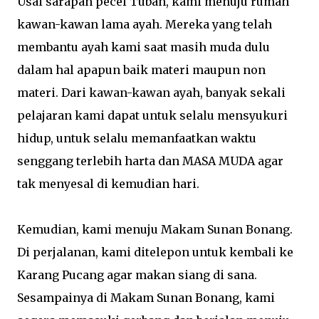
Usai sarapan pecel Tuban, kami menuju rumah
kawan-kawan lama ayah. Mereka yang telah
membantu ayah kami saat masih muda dulu
dalam hal apapun baik materi maupun non
materi. Dari kawan-kawan ayah, banyak sekali
pelajaran kami dapat untuk selalu mensyukuri
hidup, untuk selalu memanfaatkan waktu
senggang terlebih harta dan MASA MUDA agar
tak menyesal di kemudian hari.
Kemudian, kami menuju Makam Sunan Bonang.
Di perjalanan, kami ditelepon untuk kembali ke
Karang Pucang agar makan siang di sana.
Sesampainya di Makam Sunan Bonang, kami