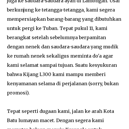
juga ke saudara-saudara ayah di Lamongan. Usai
berkunjung ke tetangga-tetangga, kami segera
mempersiapkan barang-barang yang dibutuhkan
untuk pergi ke Tuban. Tepat pukul 11, kami
berangkat setelah sebelumnya berpamitan
dengan nenek dan saudara-saudara yang mudik
ke rumah nenek sekaligus meminta do'a agar
kami selamat sampai tujuan. Suatu kesyukuran
bahwa Kijang L300 kami mampu memberi
kenyamanan selama di perjalanan (sorry, bukan
promosi).
Tepat seperti dugaan kami, jalan ke arah Kota
Batu lumayan macet. Dengan segera kami