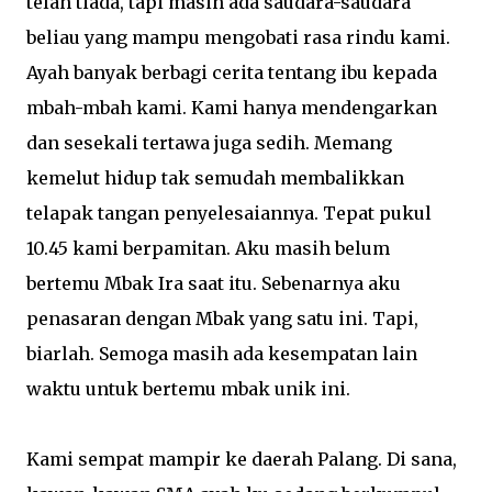
telah tiada, tapi masih ada saudara-saudara
beliau yang mampu mengobati rasa rindu kami.
Ayah banyak berbagi cerita tentang ibu kepada
mbah-mbah kami. Kami hanya mendengarkan
dan sesekali tertawa juga sedih. Memang
kemelut hidup tak semudah membalikkan
telapak tangan penyelesaiannya. Tepat pukul
10.45 kami berpamitan. Aku masih belum
bertemu Mbak Ira saat itu. Sebenarnya aku
penasaran dengan Mbak yang satu ini. Tapi,
biarlah. Semoga masih ada kesempatan lain
waktu untuk bertemu mbak unik ini.
Kami sempat mampir ke daerah Palang. Di sana,