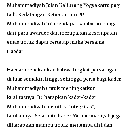
Muhammadiyah Jalan Kaliurang Yogyakarta pagi
tadi. Kedatangan Ketua Umum PP
Muhammadiyah ini mendapat sambutan hangat
dari para awardee dan merupakan kesempatan
emas untuk dapat bertatap muka bersama
Haedar.
Haedar menekankan bahwa tingkat persaingan
di luar semakin tinggi sehingga perlu bagi kader
Muhammadiyah untuk meningkatkan
kualitasnya. "Diharapkan kader-kader
Muhammadiyah memiliki integritas",
tambahnya. Selain itu kader Muhammadiyah juga
diharapkan mampu untuk menempa diri dan