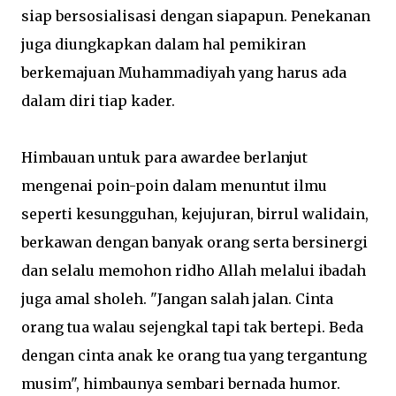
siap bersosialisasi dengan siapapun. Penekanan
juga diungkapkan dalam hal pemikiran
berkemajuan Muhammadiyah yang harus ada
dalam diri tiap kader.
Himbauan untuk para awardee berlanjut
mengenai poin-poin dalam menuntut ilmu
seperti kesungguhan, kejujuran, birrul walidain,
berkawan dengan banyak orang serta bersinergi
dan selalu memohon ridho Allah melalui ibadah
juga amal sholeh. "Jangan salah jalan. Cinta
orang tua walau sejengkal tapi tak bertepi. Beda
dengan cinta anak ke orang tua yang tergantung
musim", himbaunya sembari bernada humor.