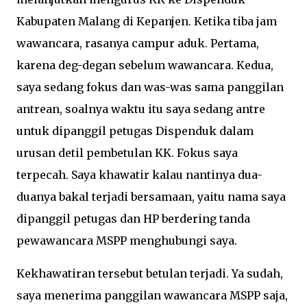
Kabupaten Malang di Kepanjen. Ketika tiba jam
wawancara, rasanya campur aduk. Pertama,
karena deg-degan sebelum wawancara. Kedua,
saya sedang fokus dan was-was sama panggilan
antrean, soalnya waktu itu saya sedang antre
untuk dipanggil petugas Dispenduk dalam
urusan detil pembetulan KK. Fokus saya
terpecah. Saya khawatir kalau nantinya dua-
duanya bakal terjadi bersamaan, yaitu nama saya
dipanggil petugas dan HP berdering tanda
pewawancara MSPP menghubungi saya.
Kekhawatiran tersebut betulan terjadi. Ya sudah,
saya menerima panggilan wawancara MSPP saja,