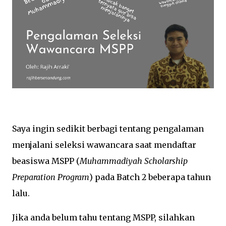
Saya ingin sedikit berbagi tentang pengalaman
menjalani seleksi wawancara saat mendaftar
beasiswa MSPP (
Muhammadiyah Scholarship
Preparation Program
) pada Batch 2 beberapa tahun
lalu.
Jika anda belum tahu tentang MSPP, silahkan