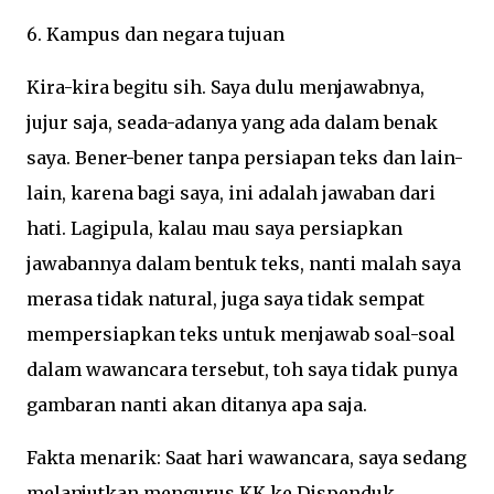
6. Kampus dan negara tujuan
Kira-kira begitu sih. Saya dulu menjawabnya,
jujur saja, seada-adanya yang ada dalam benak
saya. Bener-bener tanpa persiapan teks dan lain-
lain, karena bagi saya, ini adalah jawaban dari
hati. Lagipula, kalau mau saya persiapkan
jawabannya dalam bentuk teks, nanti malah saya
merasa tidak natural, juga saya tidak sempat
mempersiapkan teks untuk menjawab soal-soal
dalam wawancara tersebut, toh saya tidak punya
gambaran nanti akan ditanya apa saja.
Fakta menarik: Saat hari wawancara, saya sedang
melanjutkan mengurus KK ke Dispenduk