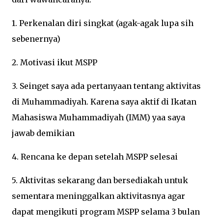
1. Perkenalan diri singkat (agak-agak lupa sih
sebenernya)
2. Motivasi ikut MSPP
3. Seinget saya ada pertanyaan tentang aktivitas
di Muhammadiyah. Karena saya aktif di Ikatan
Mahasiswa Muhammadiyah (IMM) yaa saya
jawab demikian
4. Rencana ke depan setelah MSPP selesai
5. Aktivitas sekarang dan bersediakah untuk
sementara meninggalkan aktivitasnya agar
dapat mengikuti program MSPP selama 3 bulan