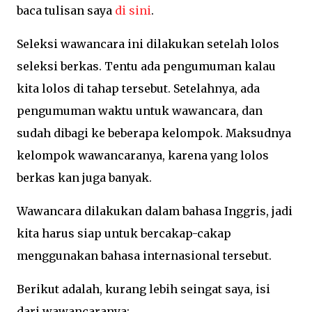
baca tulisan saya
di sini
.
Seleksi wawancara ini dilakukan setelah lolos
seleksi berkas. Tentu ada pengumuman kalau
kita lolos di tahap tersebut. Setelahnya, ada
pengumuman waktu untuk wawancara, dan
sudah dibagi ke beberapa kelompok. Maksudnya
kelompok wawancaranya, karena yang lolos
berkas kan juga banyak.
Wawancara dilakukan dalam bahasa Inggris, jadi
kita harus siap untuk bercakap-cakap
menggunakan bahasa internasional tersebut.
Berikut adalah, kurang lebih seingat saya, isi
dari wawancaranya: