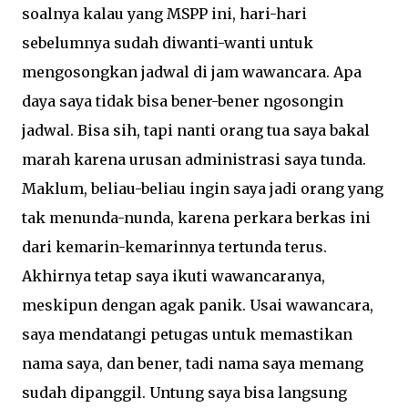
soalnya kalau yang MSPP ini, hari-hari
sebelumnya sudah diwanti-wanti untuk
mengosongkan jadwal di jam wawancara. Apa
daya saya tidak bisa bener-bener ngosongin
jadwal. Bisa sih, tapi nanti orang tua saya bakal
marah karena urusan administrasi saya tunda.
Maklum, beliau-beliau ingin saya jadi orang yang
tak menunda-nunda, karena perkara berkas ini
dari kemarin-kemarinnya tertunda terus.
Akhirnya tetap saya ikuti wawancaranya,
meskipun dengan agak panik. Usai wawancara,
saya mendatangi petugas untuk memastikan
nama saya, dan bener, tadi nama saya memang
sudah dipanggil. Untung saya bisa langsung