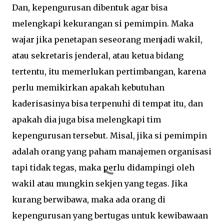
Dan, kepengurusan dibentuk agar bisa
melengkapi kekurangan si pemimpin. Maka
wajar jika penetapan seseorang menjadi wakil,
atau sekretaris jenderal, atau ketua bidang
tertentu, itu memerlukan pertimbangan, karena
perlu memikirkan apakah kebutuhan
kaderisasinya bisa terpenuhi di tempat itu, dan
apakah dia juga bisa melengkapi tim
kepengurusan tersebut. Misal, jika si pemimpin
adalah orang yang paham manajemen organisasi
tapi tidak tegas, maka perlu didampingi oleh
wakil atau mungkin sekjen yang tegas. Jika
kurang berwibawa, maka ada orang di
kepengurusan yang bertugas untuk kewibawaan