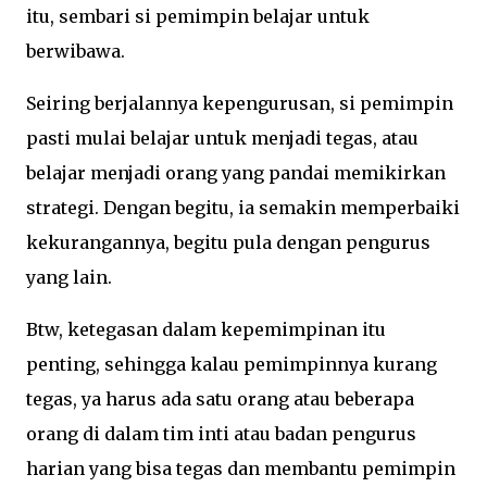
itu, sembari si pemimpin belajar untuk
berwibawa.
Seiring berjalannya kepengurusan, si pemimpin
pasti mulai belajar untuk menjadi tegas, atau
belajar menjadi orang yang pandai memikirkan
strategi. Dengan begitu, ia semakin memperbaiki
kekurangannya, begitu pula dengan pengurus
yang lain.
Btw, ketegasan dalam kepemimpinan itu
penting, sehingga kalau pemimpinnya kurang
tegas, ya harus ada satu orang atau beberapa
orang di dalam tim inti atau badan pengurus
harian yang bisa tegas dan membantu pemimpin