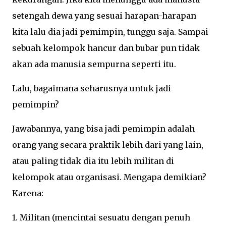
setengah dewa yang sesuai harapan-harapan
kita lalu dia jadi pemimpin, tunggu saja. Sampai
sebuah kelompok hancur dan bubar pun tidak
akan ada manusia sempurna seperti itu.
Lalu, bagaimana seharusnya untuk jadi
pemimpin?
Jawabannya, yang bisa jadi pemimpin adalah
orang yang secara praktik lebih dari yang lain,
atau paling tidak dia itu lebih militan di
kelompok atau organisasi. Mengapa demikian?
Karena:
1. Militan (mencintai sesuatu dengan penuh