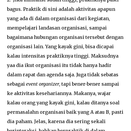
bagus. Praktik di sini adalah aktivitas apapun
yang ada di dalam organisasi dari kegiatan,
mempelajari landasan organisasi, sampai
bagaimana hubungan organisasi tersebut dengan
organisasi lain. Yang kayak gini, bisa dicapai
kalau intensitas praktiknya tinggi. Maksudnya
yaa dia ikut organisasi itu tidak hanya hadir
dalam rapat dan agenda saja. Juga tidak sebatas
sebagai
event organizer
, tapi bener-bener sampai
ke aktivitas kesehariannya. Makanya, wajar
kalau orang yang kayak gini, kalau ditanya soal
permasalahn organisasi baik yang A atau B, pasti
dia paham. Jelas, karena dia sering sekali
berinteraksi, bahkan berpraktik di dalam