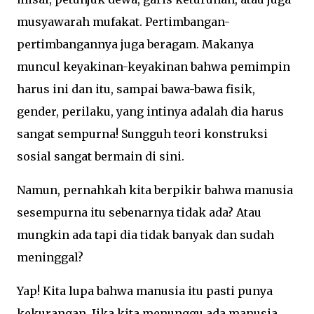
musyawarah mufakat. Pertimbangan-
pertimbangannya juga beragam. Makanya
muncul keyakinan-keyakinan bahwa pemimpin
harus ini dan itu, sampai bawa-bawa fisik,
gender, perilaku, yang intinya adalah dia harus
sangat sempurna! Sungguh teori konstruksi
sosial sangat bermain di sini.
Namun, pernahkah kita berpikir bahwa manusia
sesempurna itu sebenarnya tidak ada? Atau
mungkin ada tapi dia tidak banyak dan sudah
meninggal?
Yap! Kita lupa bahwa manusia itu pasti punya
kekurangan. Jika kita menunggu ada manusia