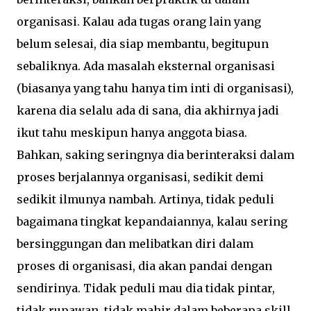
organisasi. Kalau ada tugas orang lain yang
belum selesai, dia siap membantu, begitupun
sebaliknya. Ada masalah eksternal organisasi
(biasanya yang tahu hanya tim inti di organisasi),
karena dia selalu ada di sana, dia akhirnya jadi
ikut tahu meskipun hanya anggota biasa.
Bahkan, saking seringnya dia berinteraksi dalam
proses berjalannya organisasi, sedikit demi
sedikit ilmunya nambah. Artinya, tidak peduli
bagaimana tingkat kepandaiannya, kalau sering
bersinggungan dan melibatkan diri dalam
proses di organisasi, dia akan pandai dengan
sendirinya. Tidak peduli mau dia tidak pintar,
tidak rupawan, tidak mahir dalam beberapa skill,