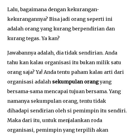
Lalu, bagaimana dengan kekurangan-
kekurangannya? Bisa jadi orang seperti ini
adalah orang yang kurang berpendirian dan
kurang tegas. Ya kan?
Jawabannya adalah, dia tidak sendirian. Anda
tahu kan kalau organisasi itu bukan milik satu
orang saja? Ya! Anda tentu paham kalau arti dari
organisasi adalah
sekumpulan orang
yang
bersama-sama mencapai tujuan bersama. Yang
namanya sekumpulan orang, tentu tidak
dihadapi sendirian oleh si pemimpin itu sendiri.
Maka dari itu, untuk menjalankan roda
organisasi, pemimpin yang terpilih akan