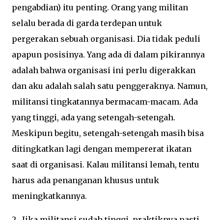
pengabdian) itu penting. Orang yang militan
selalu berada di garda terdepan untuk
pergerakan sebuah organisasi. Dia tidak peduli
apapun posisinya. Yang ada di dalam pikirannya
adalah bahwa organisasi ini perlu digerakkan
dan aku adalah salah satu penggeraknya. Namun,
militansi tingkatannya bermacam-macam. Ada
yang tinggi, ada yang setengah-setengah.
Meskipun begitu, setengah-setengah masih bisa
ditingkatkan lagi dengan mempererat ikatan
saat di organisasi. Kalau militansi lemah, tentu
harus ada penanganan khusus untuk
meningkatkannya.
2. Jika militansi sudah tinggi, praktiknya pasti