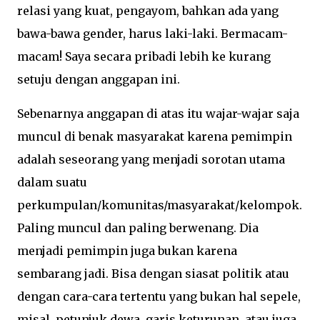
relasi yang kuat, pengayom, bahkan ada yang
bawa-bawa gender, harus laki-laki. Bermacam-
macam! Saya secara pribadi lebih ke kurang
setuju dengan anggapan ini.
Sebenarnya anggapan di atas itu wajar-wajar saja
muncul di benak masyarakat karena pemimpin
adalah seseorang yang menjadi sorotan utama
dalam suatu
perkumpulan/komunitas/masyarakat/kelompok.
Paling muncul dan paling berwenang. Dia
menjadi pemimpin juga bukan karena
sembarang jadi. Bisa dengan siasat politik atau
dengan cara-cara tertentu yang bukan hal sepele,
misal, petunjuk dewa, garis keturunan, atau juga