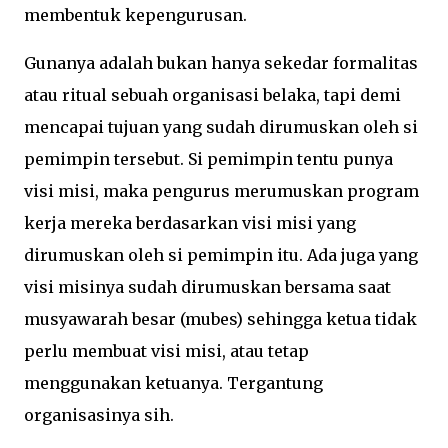
membentuk kepengurusan.
Gunanya adalah bukan hanya sekedar formalitas
atau ritual sebuah organisasi belaka, tapi demi
mencapai tujuan yang sudah dirumuskan oleh si
pemimpin tersebut. Si pemimpin tentu punya
visi misi, maka pengurus merumuskan program
kerja mereka berdasarkan visi misi yang
dirumuskan oleh si pemimpin itu. Ada juga yang
visi misinya sudah dirumuskan bersama saat
musyawarah besar (mubes) sehingga ketua tidak
perlu membuat visi misi, atau tetap
menggunakan ketuanya. Tergantung
organisasinya sih.