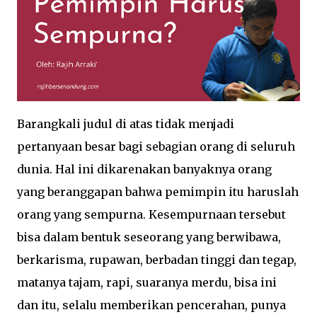
Barangkali judul di atas tidak menjadi
pertanyaan besar bagi sebagian orang di seluruh
dunia. Hal ini dikarenakan banyaknya orang
yang beranggapan bahwa pemimpin itu haruslah
orang yang sempurna. Kesempurnaan tersebut
bisa dalam bentuk seseorang yang berwibawa,
berkarisma, rupawan, berbadan tinggi dan tegap,
matanya tajam, rapi, suaranya merdu, bisa ini
dan itu, selalu memberikan pencerahan, punya