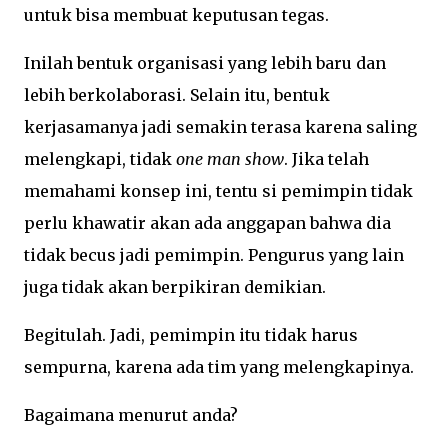
untuk bisa membuat keputusan tegas.
Inilah bentuk organisasi yang lebih baru dan
lebih berkolaborasi. Selain itu, bentuk
kerjasamanya jadi semakin terasa karena saling
melengkapi, tidak
one man show
. Jika telah
memahami konsep ini, tentu si pemimpin tidak
perlu khawatir akan ada anggapan bahwa dia
tidak becus jadi pemimpin. Pengurus yang lain
juga tidak akan berpikiran demikian.
Begitulah. Jadi, pemimpin itu tidak harus
sempurna, karena ada tim yang melengkapinya.
Bagaimana menurut anda?