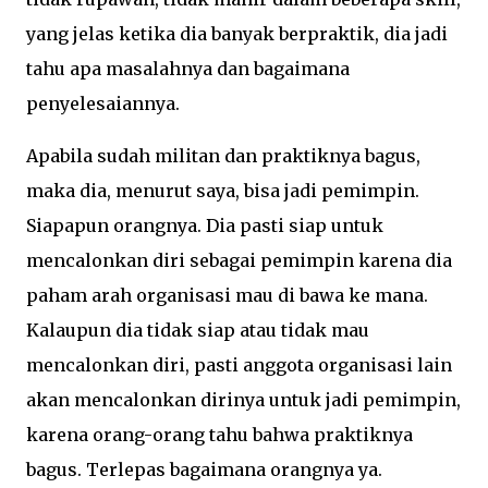
yang jelas ketika dia banyak berpraktik, dia jadi
tahu apa masalahnya dan bagaimana
penyelesaiannya.
Apabila sudah militan dan praktiknya bagus,
maka dia, menurut saya, bisa jadi pemimpin.
Siapapun orangnya. Dia pasti siap untuk
mencalonkan diri sebagai pemimpin karena dia
paham arah organisasi mau di bawa ke mana.
Kalaupun dia tidak siap atau tidak mau
mencalonkan diri, pasti anggota organisasi lain
akan mencalonkan dirinya untuk jadi pemimpin,
karena orang-orang tahu bahwa praktiknya
bagus. Terlepas bagaimana orangnya ya.