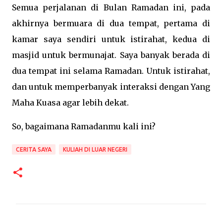
Semua perjalanan di Bulan Ramadan ini, pada
akhirnya bermuara di dua tempat, pertama di
kamar saya sendiri untuk istirahat, kedua di
masjid untuk bermunajat. Saya banyak berada di
dua tempat ini selama Ramadan. Untuk istirahat,
dan untuk memperbanyak interaksi dengan Yang
Maha Kuasa agar lebih dekat.
So, bagaimana Ramadanmu kali ini?
CERITA SAYA
KULIAH DI LUAR NEGERI
K