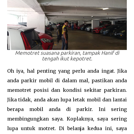
Memotret suasana parkiran, tampak Hanif di
tengah ikut kepotret.
Oh iya, hal penting yang perlu anda ingat. Jika
anda parkir mobil di dalam mal, pastikan anda
memotret posisi dan kondisi sekitar parkiran.
Jika tidak, anda akan lupa letak mobil dan lantai
berapa mobil anda di parkir. Ini sering
membingungkan saya. Koplaknya, saya sering
lupa untuk motret. Di belanja kedua ini, saya