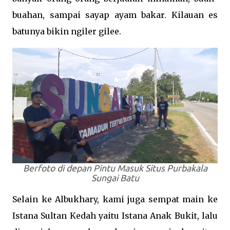
buahan, sampai sayap ayam bakar. Kilauan es
batunya bikin ngiler gilee.
Berfoto di depan Pintu Masuk Situs Purbakala
Sungai Batu
Selain ke Albukhary, kami juga sempat main ke
Istana Sultan Kedah yaitu Istana Anak Bukit, lalu