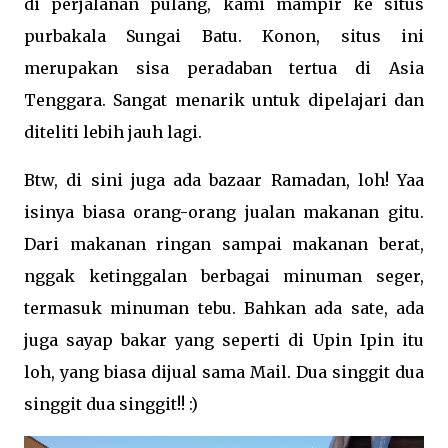
di perjalanan pulang, kami mampir ke situs
purbakala Sungai Batu. Konon, situs ini
merupakan sisa peradaban tertua di Asia
Tenggara. Sangat menarik untuk dipelajari dan
diteliti lebih jauh lagi.
Btw, di sini juga ada bazaar Ramadan, loh! Yaa
isinya biasa orang-orang jualan makanan gitu.
Dari makanan ringan sampai makanan berat,
nggak ketinggalan berbagai minuman seger,
termasuk minuman tebu. Bahkan ada sate, ada
juga sayap bakar yang seperti di Upin Ipin itu
loh, yang biasa dijual sama Mail. Dua singgit dua
singgit dua singgit!! :)