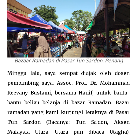
Bazaar Ramadan di Pasar Tun Sardon, Penang
Minggu lalu, saya sempat diajak oleh dosen
pembimbing saya, Assoc. Prof. Dr. Mohammad
Reevany Bustami, bersama Hanif, untuk bantu-
bantu beliau belanja di bazar Ramadan. Bazar
ramadan yang kami kunjungi letaknya di Pasar
Tun Sardon (Bacanya: Tun Sa'don, Aksen
Malaysia Utara. Utara pun dibaca Utagha).