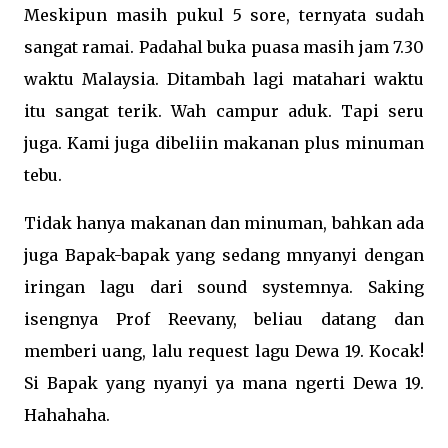
Meskipun masih pukul 5 sore, ternyata sudah
sangat ramai. Padahal buka puasa masih jam 7.30
waktu Malaysia. Ditambah lagi matahari waktu
itu sangat terik. Wah campur aduk. Tapi seru
juga. Kami juga dibeliin makanan plus minuman
tebu.
Tidak hanya makanan dan minuman, bahkan ada
juga Bapak-bapak yang sedang mnyanyi dengan
iringan lagu dari sound systemnya. Saking
isengnya Prof Reevany, beliau datang dan
memberi uang, lalu request lagu Dewa 19. Kocak!
Si Bapak yang nyanyi ya mana ngerti Dewa 19.
Hahahaha.