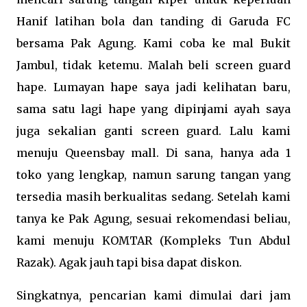
Hanif latihan bola dan tanding di Garuda FC
bersama Pak Agung. Kami coba ke mal Bukit
Jambul, tidak ketemu. Malah beli screen guard
hape. Lumayan hape saya jadi kelihatan baru,
sama satu lagi hape yang dipinjami ayah saya
juga sekalian ganti screen guard. Lalu kami
menuju Queensbay mall. Di sana, hanya ada 1
toko yang lengkap, namun sarung tangan yang
tersedia masih berkualitas sedang. Setelah kami
tanya ke Pak Agung, sesuai rekomendasi beliau,
kami menuju KOMTAR (Kompleks Tun Abdul
Razak). Agak jauh tapi bisa dapat diskon.
Singkatnya, pencarian kami dimulai dari jam