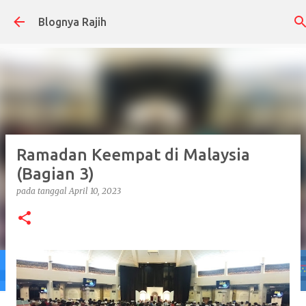
Langsung ke konten utama
Blognya Rajih
Ramadan Keempat di Malaysia
(Bagian 3)
pada tanggal
April 10, 2023