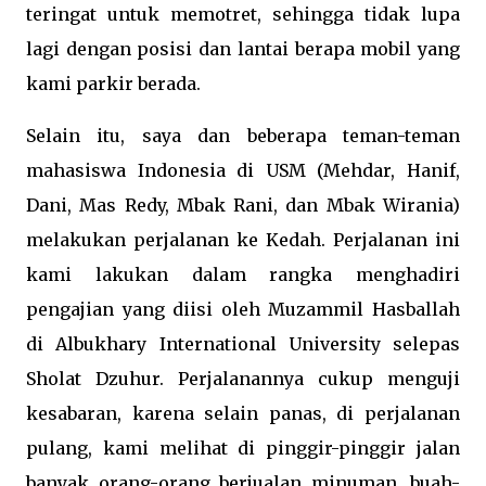
teringat untuk memotret, sehingga tidak lupa
lagi dengan posisi dan lantai berapa mobil yang
kami parkir berada.
Selain itu, saya dan beberapa teman-teman
mahasiswa Indonesia di USM (Mehdar, Hanif,
Dani, Mas Redy, Mbak Rani, dan Mbak Wirania)
melakukan perjalanan ke Kedah. Perjalanan ini
kami lakukan dalam rangka menghadiri
pengajian yang diisi oleh Muzammil Hasballah
di Albukhary International University selepas
Sholat Dzuhur. Perjalanannya cukup menguji
kesabaran, karena selain panas, di perjalanan
pulang, kami melihat di pinggir-pinggir jalan
banyak orang-orang berjualan minuman, buah-