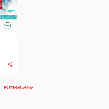
POSTINGAN LAINNYA