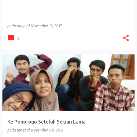
pada tanggal
November 19, 2017
0
Ke Ponorogo Setelah Sekian Lama
pada tanggal
November 08, 2017