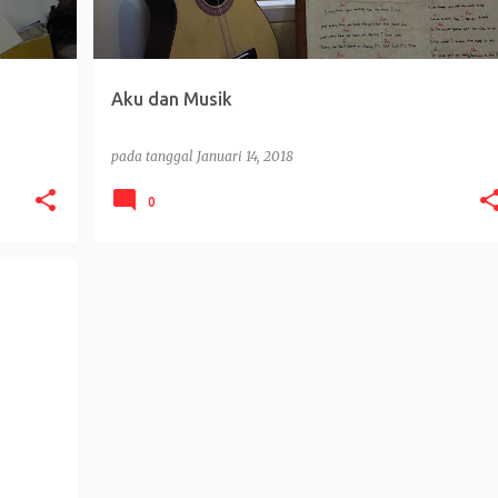
Aku dan Musik
pada tanggal
Januari 14, 2018
0