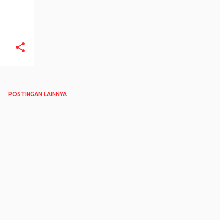
POSTINGAN LAINNYA