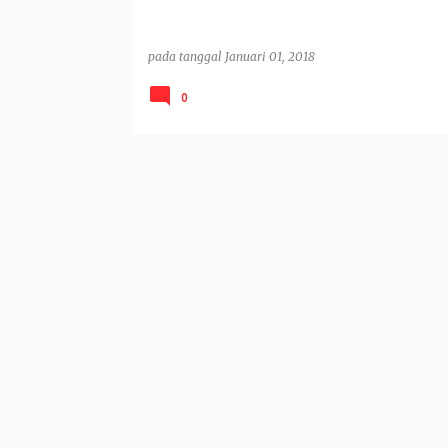
pada tanggal
Januari 01, 2018
0