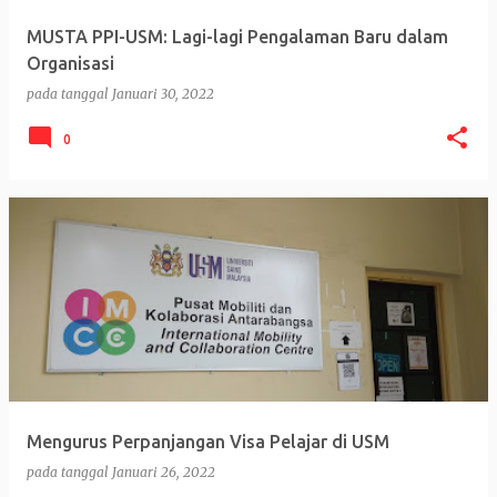
MUSTA PPI-USM: Lagi-lagi Pengalaman Baru dalam
Organisasi
pada tanggal
Januari 30, 2022
0
Mengurus Perpanjangan Visa Pelajar di USM
pada tanggal
Januari 26, 2022